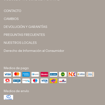
CONTACTO
CAMBIOS
DEVOLUCIÓN Y GARANTÍAS
PREGUNTAS FRECUENTES
NUESTROS LOCALES
Derecho de Información al Consumidor
Medios de pago
Medios de envío