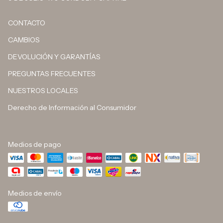
CONTACTO
CAMBIOS
DEVOLUCIÓN Y GARANTÍAS
PREGUNTAS FRECUENTES
NUESTROS LOCALES
Derecho de Información al Consumidor
Medios de pago
Medios de envío