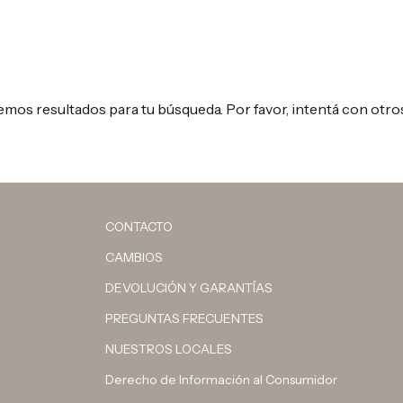
mos resultados para tu búsqueda. Por favor, intentá con otros 
CONTACTO
CAMBIOS
DEVOLUCIÓN Y GARANTÍAS
PREGUNTAS FRECUENTES
NUESTROS LOCALES
Derecho de Información al Consumidor