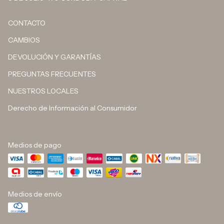
CONTACTO
CAMBIOS
DEVOLUCIÓN Y GARANTÍAS
PREGUNTAS FRECUENTES
NUESTROS LOCALES
Derecho de Información al Consumidor
Medios de pago
Medios de envío