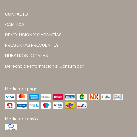
CONTACTO
CAMBIOS
DEVOLUCIÓN Y GARANTÍAS
PREGUNTAS FRECUENTES
NUESTROS LOCALES
Derecho de Información al Consumidor
Medios de pago
Medios de envío