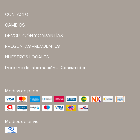
CONTACTO
CAMBIOS
DEVOLUCIÓN Y GARANTÍAS
PREGUNTAS FRECUENTES
NUESTROS LOCALES
Derecho de Información al Consumidor
Medios de pago
Medios de envío