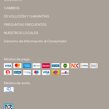
CAMBIOS
DEVOLUCIÓN Y GARANTÍAS
PREGUNTAS FRECUENTES
NUESTROS LOCALES
Derecho de Información al Consumidor
Medios de pago
Medios de envío