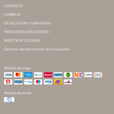
CONTACTO
CAMBIOS
DEVOLUCIÓN Y GARANTÍAS
PREGUNTAS FRECUENTES
NUESTROS LOCALES
Derecho de Información al Consumidor
Medios de pago
Medios de envío