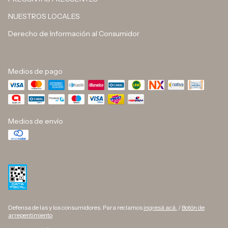
NUESTROS LOCALES
Derecho de Información al Consumidor
Medios de pago
Medios de envío
Defensa de las y los consumidores. Para reclamos
ingresá acá.
/
Botón de
arrepentimiento