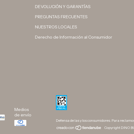
DEVOLUCIÓN Y GARANTÍAS
PREGUNTAS FRECUENTES
NUESTROS LOCALES
Derecho de Información al Consumidor
Medios
de envío
Defensa de las y los consumidores. Para reclamo
Copyright DINO BU