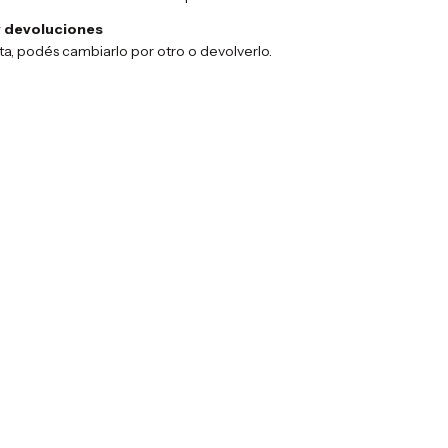
 devoluciones
sta, podés cambiarlo por otro o devolverlo.