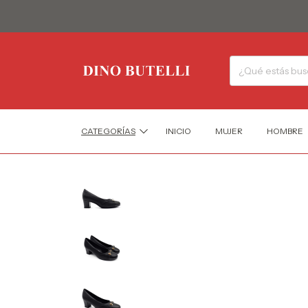
CATEGORÍAS
INICIO
MUJER
HOMBRE