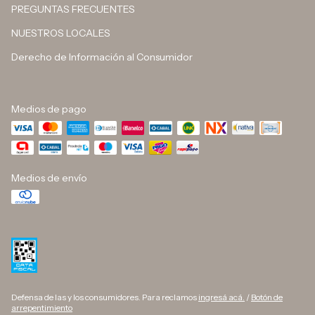
PREGUNTAS FRECUENTES
NUESTROS LOCALES
Derecho de Información al Consumidor
Medios de pago
Medios de envío
Defensa de las y los consumidores. Para reclamos
ingresá acá.
/
Botón de
arrepentimiento