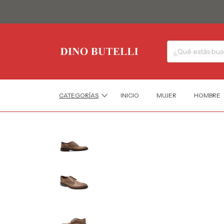
CATEGORÍAS
INICIO
MUJER
HOMBRE