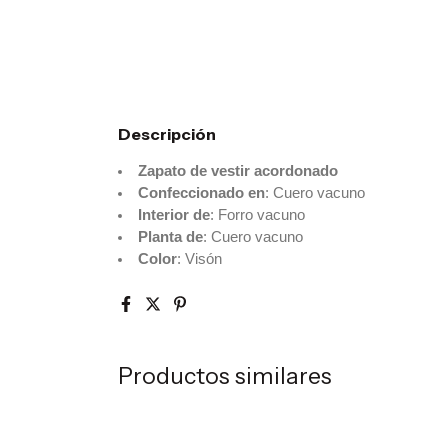
Descripción
Zapato de vestir acordonado
Confeccionado en
: Cuero vacuno
Interior de
: Forro vacuno
Planta de
: Cuero vacuno
Color
: Visón
Productos similares