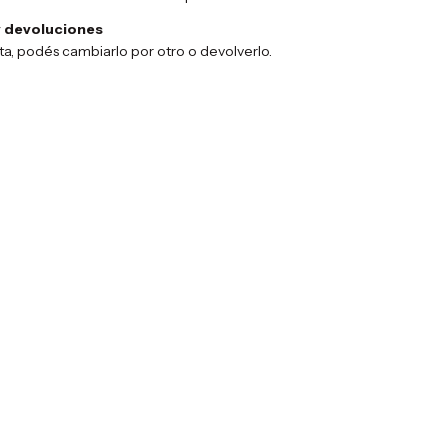
 devoluciones
sta, podés cambiarlo por otro o devolverlo.