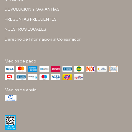
DEVOLUCIÓN Y GARANTÍAS
PREGUNTAS FRECUENTES
NUESTROS LOCALES
Derecho de Información al Consumidor
Medios de pago
Medios de envío