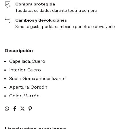
Compra protegida
Tus datos cuidados durante toda la compra.
Cambios y devoluciones
Si no te gusta, podés cambiarlo por otro o devolverlo.
Descripción
Capellada: Cuero
Interior: Cuero
Suela: Goma antideslizante
Apertura: Cordón
Color: Marrón