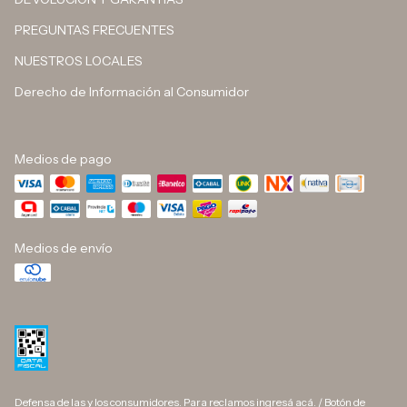
PREGUNTAS FRECUENTES
NUESTROS LOCALES
Derecho de Información al Consumidor
Medios de pago
Medios de envío
Defensa de las y los consumidores. Para reclamos
ingresá acá.
/
Botón de