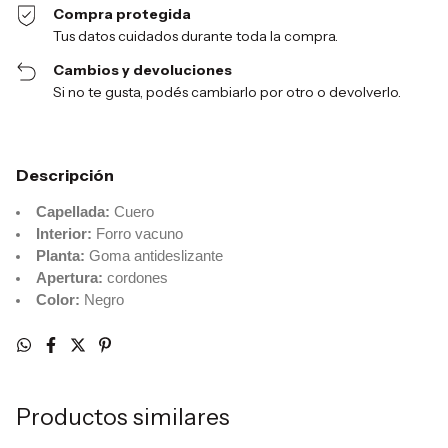
Compra protegida
Tus datos cuidados durante toda la compra.
Cambios y devoluciones
Si no te gusta, podés cambiarlo por otro o devolverlo.
Descripción
Capellada:
Cuero
Interior:
Forro vacuno
Planta:
Goma antideslizante
Apertura:
cordones
Color:
Negro
Productos similares