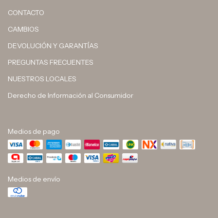
CONTACTO
CAMBIOS
DEVOLUCIÓN Y GARANTÍAS
PREGUNTAS FRECUENTES
NUESTROS LOCALES
Derecho de Información al Consumidor
Medios de pago
Medios de envío