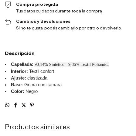
Compra protegida
Tus datos cuidados durante toda la compra.
Cambios y devoluciones
Si no te gusta, podés cambiarlo por otro o devolverlo.
Descripción
Capellada:
90,14% Sintético - 9,86% Textil Poliamida
Interior:
Textil confort
Ajuste:
elastizada
Base:
Goma con cámara
Color:
Negro
Productos similares