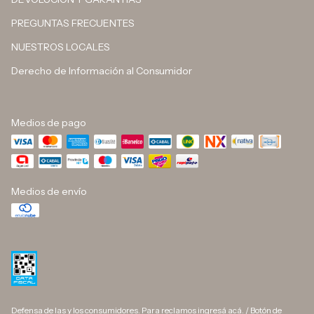
PREGUNTAS FRECUENTES
NUESTROS LOCALES
Derecho de Información al Consumidor
Medios de pago
Medios de envío
Defensa de las y los consumidores. Para reclamos
ingresá acá.
/
Botón de