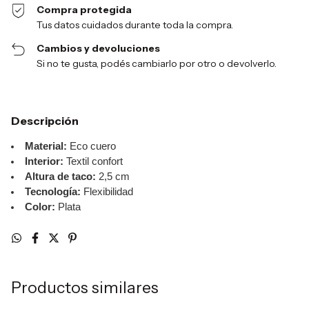
Compra protegida
Tus datos cuidados durante toda la compra.
Cambios y devoluciones
Si no te gusta, podés cambiarlo por otro o devolverlo.
Descripción
Material:
Eco cuero
Interior:
Textil confort
Altura de taco:
2,5 cm
Tecnología:
Flexibilidad
Color:
Plata
Productos similares