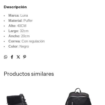
Descripción
Marca
: Luna
Material
: Puffer
Alto
: 40CM
Largo
: 32cm
Ancho
: 20cm
Correa
: Con regulación
Color
: Negro
Productos similares