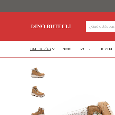
CATEGORÍAS
INICIO
MUJER
HOMBRE