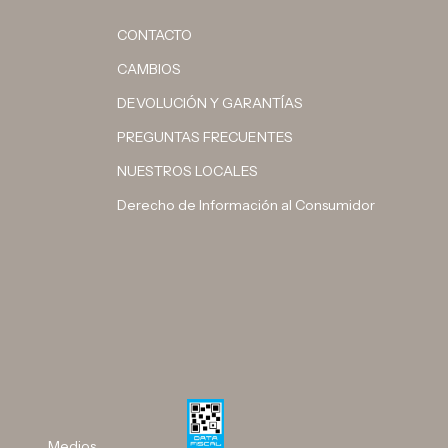
CONTACTO
CAMBIOS
DEVOLUCIÓN Y GARANTÍAS
PREGUNTAS FRECUENTES
NUESTROS LOCALES
Derecho de Información al Consumidor
Medios