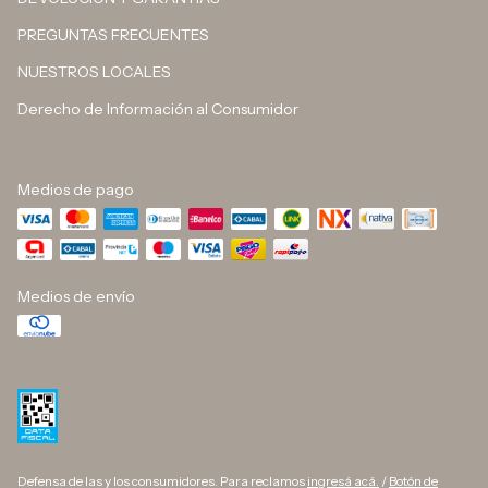
PREGUNTAS FRECUENTES
NUESTROS LOCALES
Derecho de Información al Consumidor
Medios de pago
Medios de envío
Defensa de las y los consumidores. Para reclamos
ingresá acá.
/
Botón de