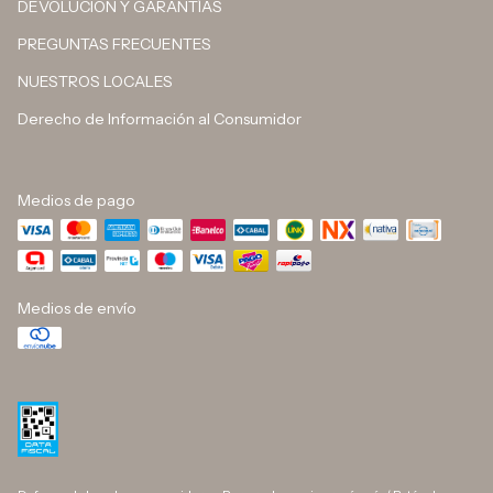
DEVOLUCIÓN Y GARANTÍAS
PREGUNTAS FRECUENTES
NUESTROS LOCALES
Derecho de Información al Consumidor
Medios de pago
Medios de envío