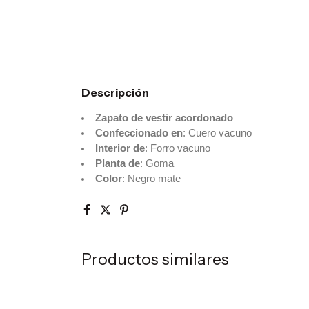
Descripción
Zapato de vestir acordonado
Confeccionado en
: Cuero vacuno
Interior de
: Forro vacuno
Planta de
: Goma
Color
: Negro mate
Productos similares