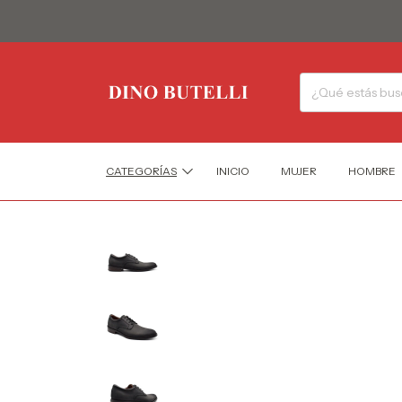
CATEGORÍAS
INICIO
MUJER
HOMBRE