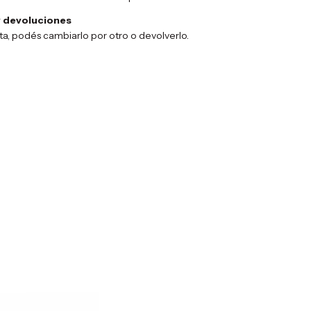
 devoluciones
sta, podés cambiarlo por otro o devolverlo.