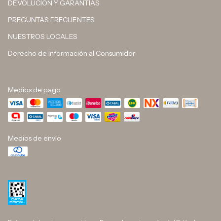
DEVOLUCIÓN Y GARANTÍAS
PREGUNTAS FRECUENTES
NUESTROS LOCALES
Derecho de Información al Consumidor
Medios de pago
Medios de envío