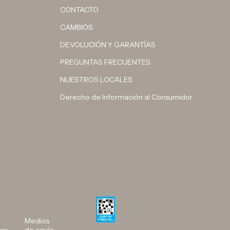
CONTACTO
CAMBIOS
DEVOLUCIÓN Y GARANTÍAS
PREGUNTAS FRECUENTES
NUESTROS LOCALES
Derecho de Información al Consumidor
Medios
de envío