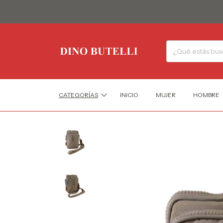
CATEGORÍAS
INICIO
MUJER
HOMBRE