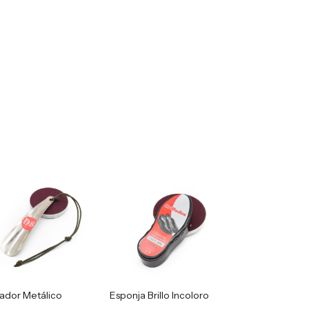
ador Metálico
Esponja Brillo Incoloro