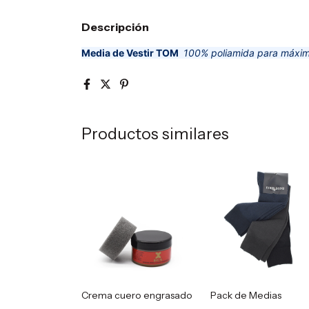
Descripción
Media de Vestir TOM
100% poliamida para máxim
Productos similares
Crema cuero engrasado
Pack de Medias