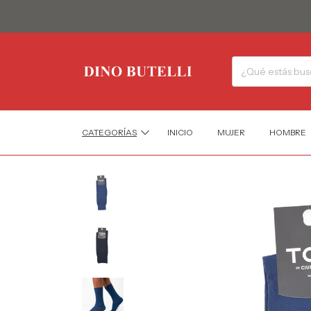
CATEGORÍAS
INICIO
MUJER
HOMBRE