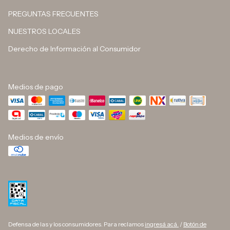
PREGUNTAS FRECUENTES
NUESTROS LOCALES
Derecho de Información al Consumidor
Medios de pago
Medios de envío
Defensa de las y los consumidores. Para reclamos
ingresá acá.
/
Botón de