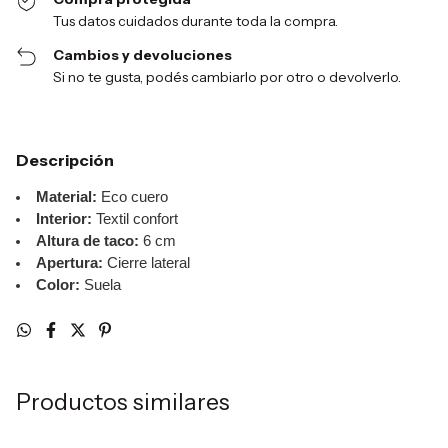
Tus datos cuidados durante toda la compra.
Cambios y devoluciones
Si no te gusta, podés cambiarlo por otro o devolverlo.
Descripción
Material:
Eco cuero
Interior:
Textil confort
Altura de taco:
6 cm
Apertura:
Cierre lateral
Color:
Suela
Productos similares