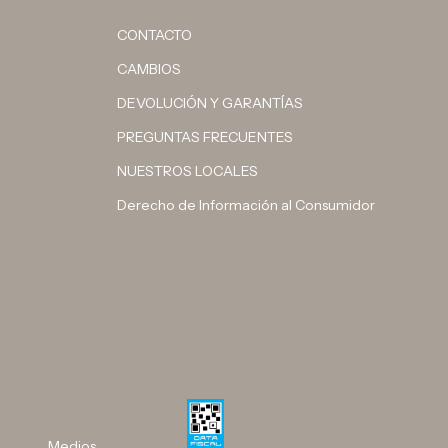
CONTACTO
CAMBIOS
DEVOLUCIÓN Y GARANTÍAS
PREGUNTAS FRECUENTES
NUESTROS LOCALES
Derecho de Información al Consumidor
Medios