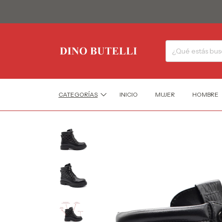
CATEGORÍAS
INICIO
MUJER
HOMBRE