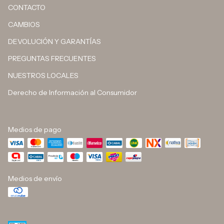
CONTACTO
CAMBIOS
DEVOLUCIÓN Y GARANTÍAS
PREGUNTAS FRECUENTES
NUESTROS LOCALES
Derecho de Información al Consumidor
Medios de pago
Medios de envío