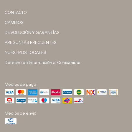
CONTACTO
CAMBIOS
DEVOLUCIÓN Y GARANTÍAS
PREGUNTAS FRECUENTES
NUESTROS LOCALES
Derecho de Información al Consumidor
Medios de pago
Medios de envío