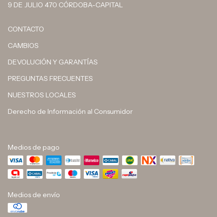
9 DE JULIO 470 CÓRDOBA-CAPITAL
CONTACTO
CAMBIOS
DEVOLUCIÓN Y GARANTÍAS
PREGUNTAS FRECUENTES
NUESTROS LOCALES
Derecho de Información al Consumidor
Medios de pago
Medios de envío