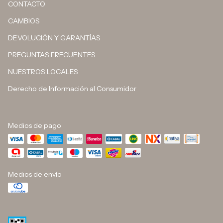
CONTACTO
CAMBIOS
DEVOLUCIÓN Y GARANTÍAS
PREGUNTAS FRECUENTES
NUESTROS LOCALES
Derecho de Información al Consumidor
Medios de pago
Medios de envío