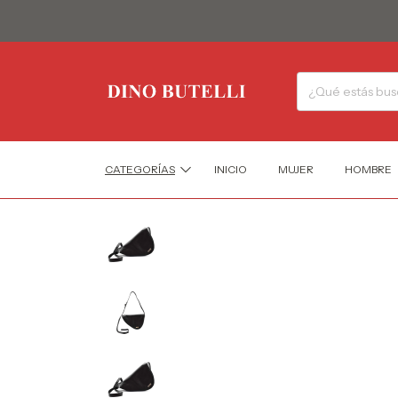
CATEGORÍAS
INICIO
MUJER
HOMBRE