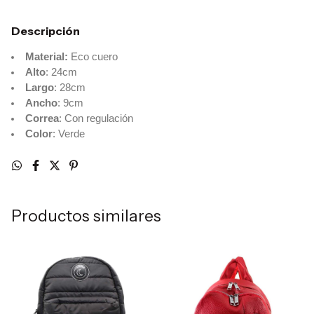
Descripción
Material:
Eco cuero
Alto
: 24cm
Largo
: 28cm
Ancho
: 9cm
Correa
: Con regulación
Color
: Verde
Productos similares