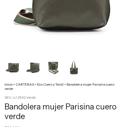
Inicio
>
CARTERAS
>
Eco Cuero y Textil
>
Bandolera mujer Parisina cuero
verde
SKU:
LU 2592 Verde
Bandolera mujer Parisina cuero
verde