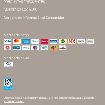
PREGUNTAS FRECUENTES
NUESTROS LOCALES
Derecho de Información al Consumidor
Medios de pago
Medios de envío
Defensa de las y los consumidores. Para reclamos
ingresá acá.
/
Botón de
arrepentimiento