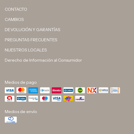
CONTACTO
CAMBIOS
DEVOLUCIÓN Y GARANTÍAS
PREGUNTAS FRECUENTES
NUESTROS LOCALES
Derecho de Información al Consumidor
Medios de pago
Medios de envío