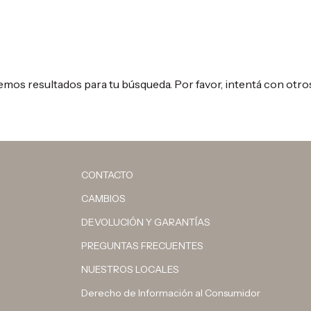
mos resultados para tu búsqueda. Por favor, intentá con otros 
CONTACTO
CAMBIOS
DEVOLUCIÓN Y GARANTÍAS
PREGUNTAS FRECUENTES
NUESTROS LOCALES
Derecho de Información al Consumidor