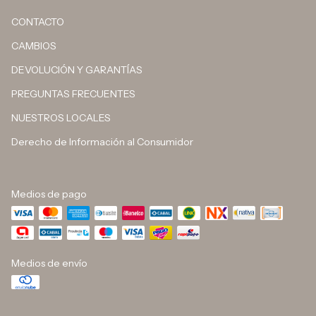
CONTACTO
CAMBIOS
DEVOLUCIÓN Y GARANTÍAS
PREGUNTAS FRECUENTES
NUESTROS LOCALES
Derecho de Información al Consumidor
Medios de pago
Medios de envío